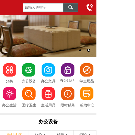
办公纸品
分类
办公设备
办公文具
学生用品
办公生活
医疗卫生
生活用品
限时秒杀
帮助中心
办公设备