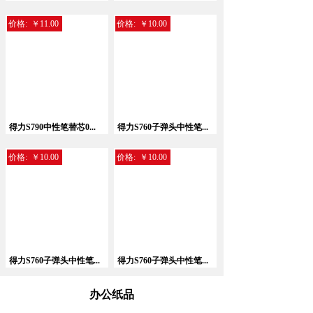
价格:
￥11.00
价格:
￥10.00
暂无相关记录！
得力S790中性笔替芯0...
得力S760子弹头中性笔...
价格:
￥10.00
价格:
￥10.00
得力S760子弹头中性笔...
得力S760子弹头中性笔...
办公纸品