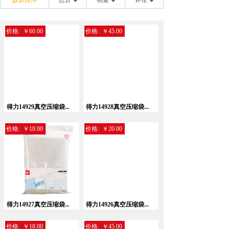
默认排序
总价
销量
评论
价格:
￥60.00
价格:
￥45.00
得力14929真空压缩袋...
得力14928真空压缩袋...
价格:
￥18.00
价格:
￥20.00
得力14927真空压缩袋...
得力14926真空压缩袋...
价格:
￥18.00
价格:
￥45.00