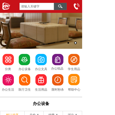
办公纸品
分类
办公设备
办公文具
学生用品
办公生活
医疗卫生
生活用品
限时秒杀
帮助中心
办公设备