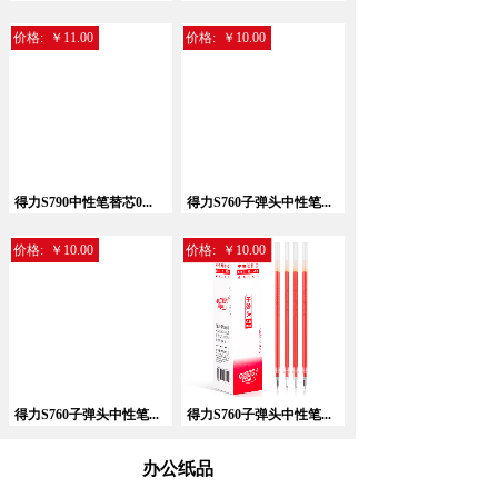
价格:
￥11.00
价格:
￥10.00
暂无相关记录！
得力S790中性笔替芯0...
得力S760子弹头中性笔...
价格:
￥10.00
价格:
￥10.00
得力S760子弹头中性笔...
得力S760子弹头中性笔...
办公纸品