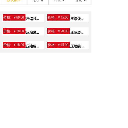
默认排序
总价
销量
评论
价格:
￥60.00
价格:
￥45.00
得力14929真空压缩袋...
得力14928真空压缩袋...
价格:
￥18.00
价格:
￥20.00
得力14927真空压缩袋...
得力14926真空压缩袋...
价格:
￥18.00
价格:
￥45.00
得力14925真空压缩袋...
得力14924真空压缩袋...