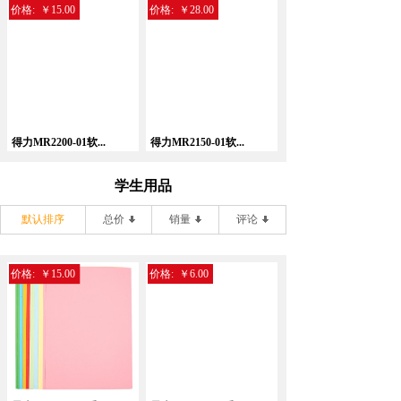
价格:
￥15.00
价格:
￥28.00
得力MR2200-01软...
得力MR2150-01软...
学生用品
默认排序
总价
销量
评论
价格:
￥15.00
价格:
￥6.00