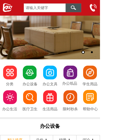
办公纸品
分类
办公设备
办公文具
学生用品
办公生活
医疗卫生
生活用品
限时秒杀
帮助中心
办公设备