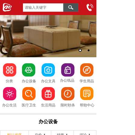
办公纸品
分类
办公设备
办公文具
学生用品
办公生活
医疗卫生
生活用品
限时秒杀
帮助中心
办公设备