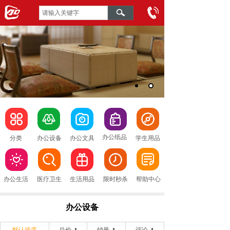
办公纸品
分类
办公设备
办公文具
学生用品
办公生活
医疗卫生
生活用品
限时秒杀
帮助中心
办公设备