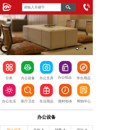
办公纸品
分类
办公设备
办公文具
学生用品
办公生活
医疗卫生
生活用品
限时秒杀
帮助中心
办公设备