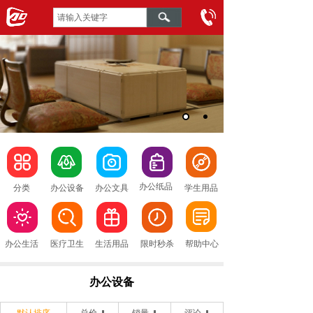
办公纸品
分类
办公设备
办公文具
学生用品
办公生活
医疗卫生
生活用品
限时秒杀
帮助中心
办公设备