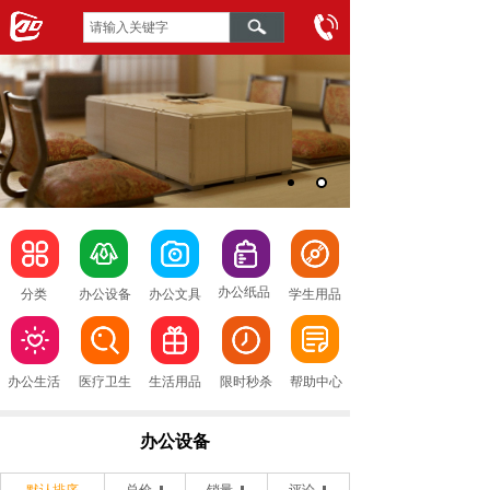
办公纸品
分类
办公设备
办公文具
学生用品
办公生活
医疗卫生
生活用品
限时秒杀
帮助中心
办公设备