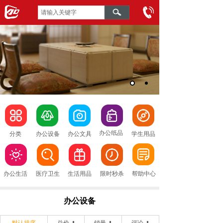
办公纸品
分类
办公设备
办公文具
学生用品
办公生活
医疗卫生
生活用品
限时秒杀
帮助中心
办公设备