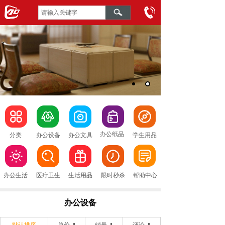
办公纸品
分类
办公设备
办公文具
学生用品
办公生活
医疗卫生
生活用品
限时秒杀
帮助中心
办公设备