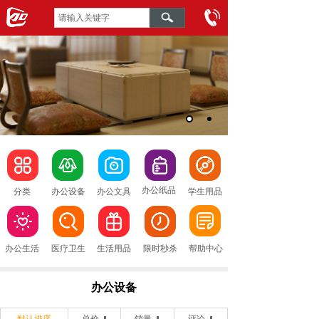
办公纸品
分类
办公设备
办公文具
学生用品
办公生活
医疗卫生
生活用品
限时秒杀
帮助中心
办公设备